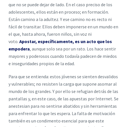
que no se puede dejar de lado. En el caso preciso de los
adolescentes, ellos están en proceso; en formación.
Están camino a la adultez. Y ese camino no es recto ni
fácil de transitar. Ellos deben imponerse en un mundo en
el que, hasta ahora, fueron niños, sin voz ni
voto.
Apostar, específicamente, es un acto que los
empodera
, aunque solo sea por un rato. Los hace sentir
mayores y poderosos cuando todavía padecen de miedos
e inseguridades propios de la edad.
Para que se entienda: estos jóvenes se sienten desvalidos
y vulnerables; no resisten la carga que supone asomar al
mundo de los grandes. Y por ello se refugian detrás de las
pantallas y, en este caso, de las apuestas por Internet. Se
anestesian para no sentirse abatidos y sin herramientas
para enfrentar lo que les espera. La falta de motivación
también es un condimento esencial para que este