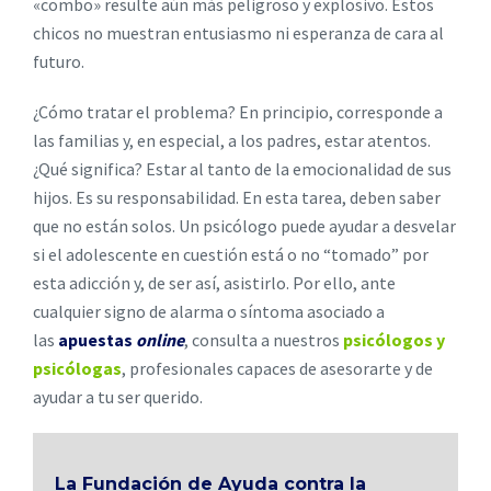
«combo» resulte aún más peligroso y explosivo. Estos
chicos no muestran entusiasmo ni esperanza de cara al
futuro.
¿Cómo tratar el problema? En principio, corresponde a
las familias y, en especial, a los padres, estar atentos.
¿Qué significa? Estar al tanto de la emocionalidad de sus
hijos. Es su responsabilidad. En esta tarea, deben saber
que no están solos. Un psicólogo puede ayudar a desvelar
si el adolescente en cuestión está o no “tomado” por
esta adicción y, de ser así, asistirlo. Por ello, ante
cualquier signo de alarma o síntoma asociado a
las
apuestas
online
, consulta a nuestros
psicólogos y
psicólogas
, profesionales capaces de asesorarte y de
ayudar a tu ser querido.
La Fundación de Ayuda contra la