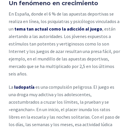
Un fenómeno en crecimiento
En España, donde el 6 % de las apuestas deportivas se
realiza en línea, los psiquiatras y psicólogos vinculados a
un
tema tan actual como la adicción al juego
, están
alertando a las autoridades. Los jóvenes expuestos a
estímulos tan potentes y vertiginosos como lo son
Internet y los juegos de azar resultan una presa fácil, por
ejemplo, en el mundillo de las apuestas deportivas,
mercado que se ha multiplicado por 2,5 en los últimos
seis años.
La
ludopatía
es una compulsión peligrosa. El juego es
una droga muy adictiva y los adolescentes,
acostumbrados a cruzar los límites, la prueban y se
«enganchan». En un inicio, el placer inunda los ratos
libres en la escuela y las noches solitarias. Con el paso de
los días, las semanas y los meses, esa actividad lúdica