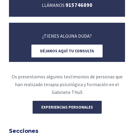
915746890
LLÁMANOS
¿TIENES ALGUNA DUDA?
DÉJANOS AQUÍ TU CONSULTA
Os presentamos algunos testimonios de personas que
han realizado terapia psicológica y formación en el
Gabinete THuS
EXPERIENCIAS PERSONALES
Secciones