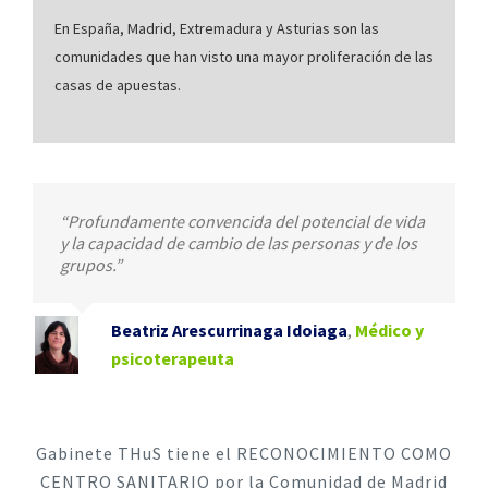
En España, Madrid, Extremadura y Asturias son las
comunidades que han visto una mayor proliferación de las
casas de apuestas.
“Profundamente convencida del potencial de vida
y la capacidad de cambio de las personas y de los
grupos.”
Beatriz Arescurrinaga Idoiaga
,
Médico y
psicoterapeuta
Gabinete THuS tiene el RECONOCIMIENTO COMO
CENTRO SANITARIO por la Comunidad de Madrid