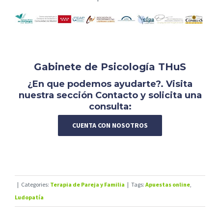
Gabinete de Psicología THuS
¿En que podemos ayudarte?. Visita
nuestra sección Contacto y solicita una
consulta:
CUENTA CON NOSOTROS
|
Categories:
Terapia de Pareja y Familia
|
Tags:
Apuestas online
,
Ludopatía