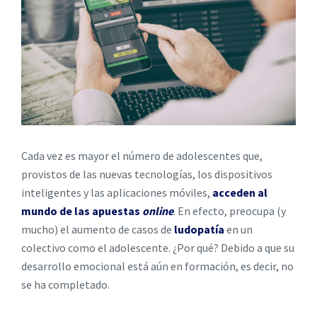
Cada vez es mayor el número de adolescentes que,
provistos de las nuevas tecnologías, los dispositivos
inteligentes y las aplicaciones móviles,
acceden al
mundo de las
apuestas
online
. En efecto, preocupa (y
mucho) el aumento de casos de
ludopatía
en un
colectivo como el adolescente. ¿Por qué? Debido a que su
desarrollo emocional está aún en formación, es decir, no
se ha completado.