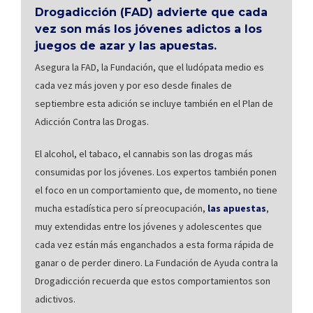
Drogadicción (FAD) advierte que cada
vez son más los jóvenes adictos a los
juegos de azar y las apuestas.
Asegura la FAD, la Fundación, que el ludópata medio es
cada vez más joven y por eso desde finales de
septiembre esta adición se incluye también en el Plan de
Adicción Contra las Drogas.
El alcohol, el tabaco, el cannabis son las drogas más
consumidas por los jóvenes. Los expertos también ponen
el foco en un comportamiento que, de momento, no tiene
mucha estadística pero sí preocupación,
las apuestas
,
muy extendidas entre los jóvenes y adolescentes que
cada vez están más enganchados a esta forma rápida de
ganar o de perder dinero. La Fundación de Ayuda contra la
Drogadicción recuerda que estos comportamientos son
adictivos.