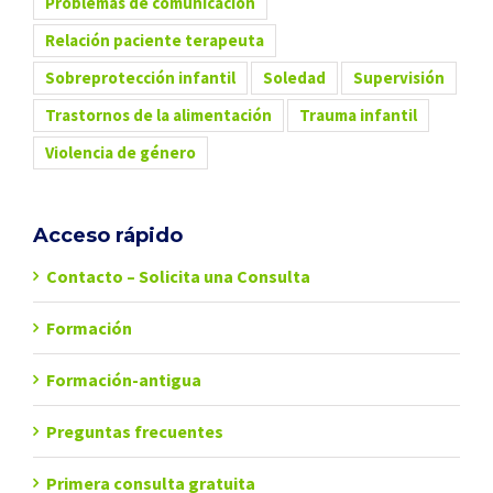
Problemas de comunicación
Relación paciente terapeuta
Sobreprotección infantil
Soledad
Supervisión
Trastornos de la alimentación
Trauma infantil
Violencia de género
Acceso rápido
Contacto – Solicita una Consulta
Formación
Formación-antigua
Preguntas frecuentes
Primera consulta gratuita